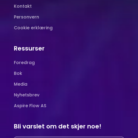
Kontakt
Personvern
Cookie erklæring
Ressurser
Foredrag
Bok
Media
Nyhetsbrev
Aspire Flow AS
Bli varslet om det skjer noe!